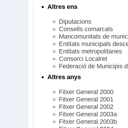
Altres ens
Diputacions
Consells comarcals
Mancomunitats de munic
Entitats municipals desce
Entitats metropolitanes
Consorci Localret
Federació de Municipis 
Altres anys
Fitxer General 2000
Fitxer General 2001
Fitxer General 2002
Fitxer General 2003a
Fitxer General 2003b