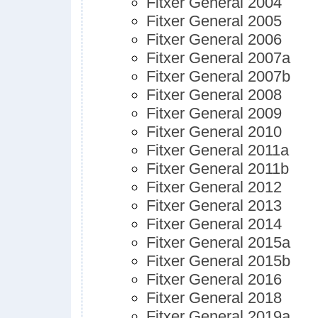
Fitxer General 2004
Fitxer General 2005
Fitxer General 2006
Fitxer General 2007a
Fitxer General 2007b
Fitxer General 2008
Fitxer General 2009
Fitxer General 2010
Fitxer General 2011a
Fitxer General 2011b
Fitxer General 2012
Fitxer General 2013
Fitxer General 2014
Fitxer General 2015a
Fitxer General 2015b
Fitxer General 2016
Fitxer General 2018
Fitxer General 2019a