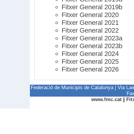
Fitxer General 2019b
Fitxer General 2020
Fitxer General 2021
Fitxer General 2022
Fitxer General 2023a
Fitxer General 2023b
Fitxer General 2024
Fitxer General 2025
Fitxer General 2026
Federació de Municipis de Catalunya | Via La
Fax
www.fmc.cat
|
Fit