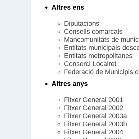
Altres ens
Diputacions
Consells comarcals
Mancomunitats de munic
Entitats municipals desce
Entitats metropolitanes
Consorci Localret
Federació de Municipis 
Altres anys
Fitxer General 2001
Fitxer General 2002
Fitxer General 2003a
Fitxer General 2003b
Fitxer General 2004