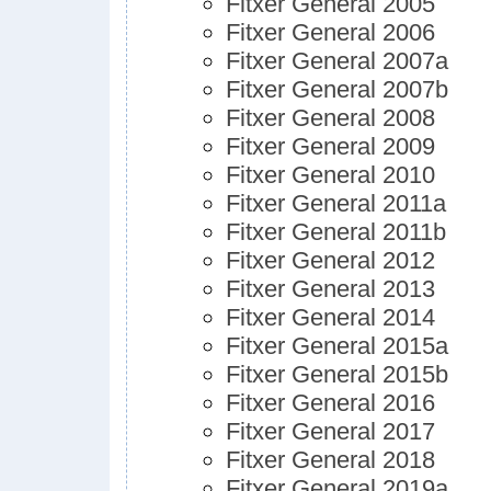
Fitxer General 2005
Fitxer General 2006
Fitxer General 2007a
Fitxer General 2007b
Fitxer General 2008
Fitxer General 2009
Fitxer General 2010
Fitxer General 2011a
Fitxer General 2011b
Fitxer General 2012
Fitxer General 2013
Fitxer General 2014
Fitxer General 2015a
Fitxer General 2015b
Fitxer General 2016
Fitxer General 2017
Fitxer General 2018
Fitxer General 2019a