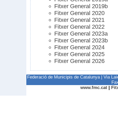
Fitxer General 2019b
Fitxer General 2020
Fitxer General 2021
Fitxer General 2022
Fitxer General 2023a
Fitxer General 2023b
Fitxer General 2024
Fitxer General 2025
Fitxer General 2026
Federació de Municipis de Catalunya | Via La
Fax
www.fmc.cat
|
Fit