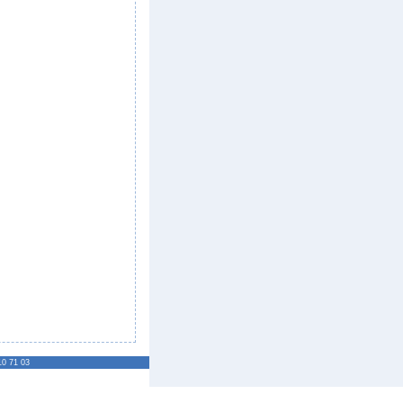
10 71 03