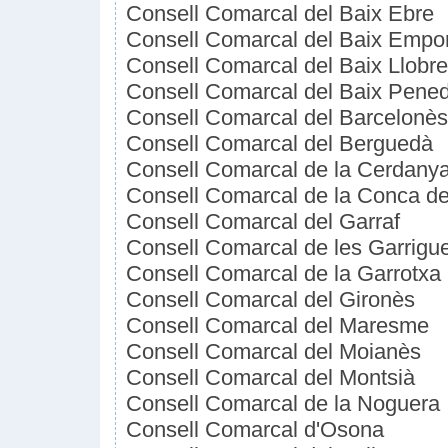
Consell Comarcal del Baix Ebre
Consell Comarcal del Baix Empo
Consell Comarcal del Baix Llobre
Consell Comarcal del Baix Pene
Consell Comarcal del Barcelonès
Consell Comarcal del Berguedà
Consell Comarcal de la Cerdany
Consell Comarcal de la Conca d
Consell Comarcal del Garraf
Consell Comarcal de les Garrigu
Consell Comarcal de la Garrotxa
Consell Comarcal del Gironès
Consell Comarcal del Maresme
Consell Comarcal del Moianès
Consell Comarcal del Montsià
Consell Comarcal de la Noguera
Consell Comarcal d'Osona