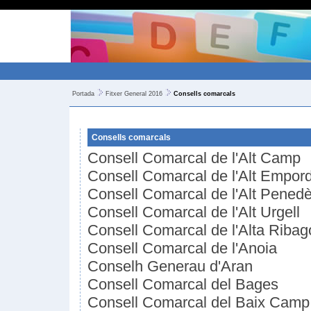
Portada
Fitxer General 2016
Consells comarcals
Consells comarcals
Consell Comarcal de l'Alt Camp
Consell Comarcal de l'Alt Empor
Consell Comarcal de l'Alt Pened
Consell Comarcal de l'Alt Urgell
Consell Comarcal de l'Alta Ribag
Consell Comarcal de l'Anoia
Conselh Generau d'Aran
Consell Comarcal del Bages
Consell Comarcal del Baix Camp